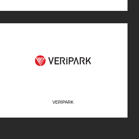
VERIPARK