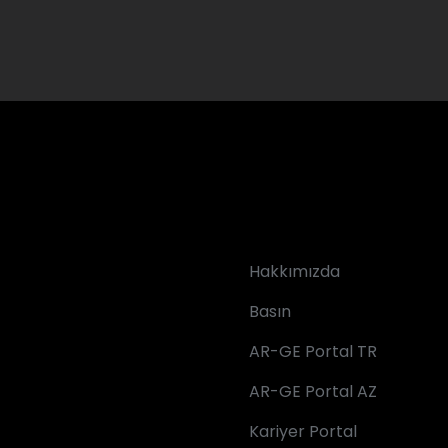
Hakkımızda
Basın
AR-GE Portal TR
AR-GE Portal AZ
Kariyer Portal