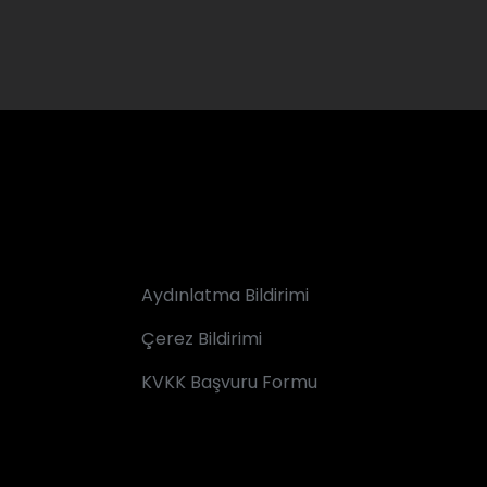
Aydınlatma Bildirimi
Çerez Bildirimi
KVKK Başvuru Formu