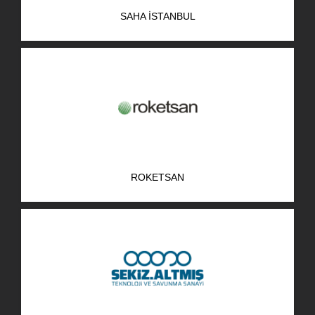
SAHA İSTANBUL
ROKETSAN