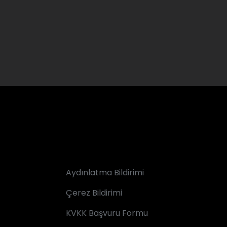
Aydınlatma Bildirimi
Çerez Bildirimi
KVKK Başvuru Formu