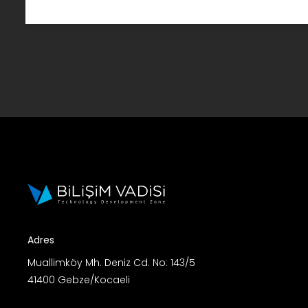
Adres
Muallimköy Mh. Deniz Cd. No: 143/5
41400 Gebze/Kocaeli