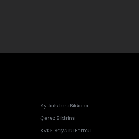
Aydınlatma Bildirimi
Çerez Bildirimi
KVKK Başvuru Formu