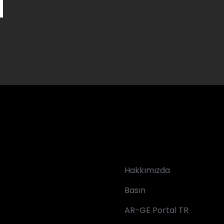
Hakkımızda
Basın
AR-GE Portal TR