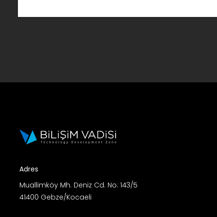
Adres
Muallimköy Mh. Deniz Cd. No: 143/5
41400 Gebze/Kocaeli