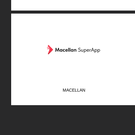
MACELLAN