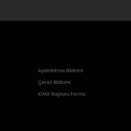
Aydınlatma Bildirimi
Çerez Bildirimi
KVKK Başvuru Formu