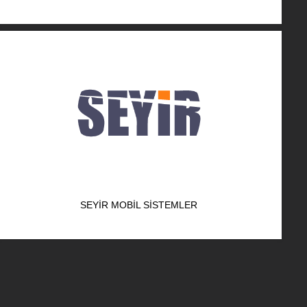
SEYIR MOBIL SISTEMLER