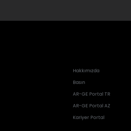
Hakkımızda
Basın
AR-GE Portal TR
AR-GE Portal AZ
Kariyer Portal