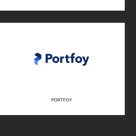
PORTFOY