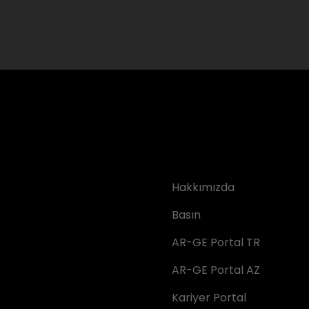
Hakkımızda
Basın
AR-GE Portal TR
AR-GE Portal AZ
Kariyer Portal