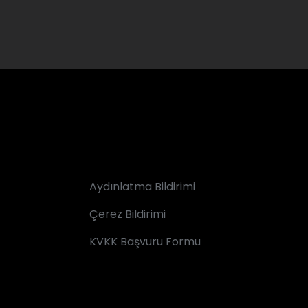
Aydınlatma Bildirimi
Çerez Bildirimi
KVKK Başvuru Formu