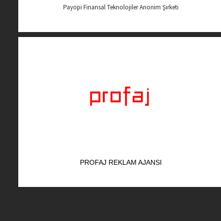
Payopi Finansal Teknolojiler Anonim Şirketi
PROFAJ REKLAM AJANSI