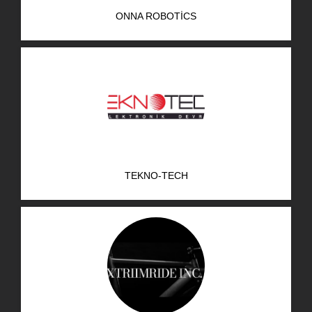
ONNA ROBOTICS
TEKNO-TECH