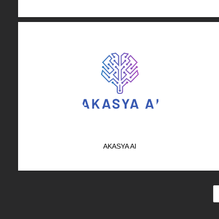
AKASYA AI