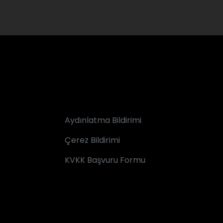
Aydınlatma Bildirimi
Çerez Bildirimi
KVKK Başvuru Formu