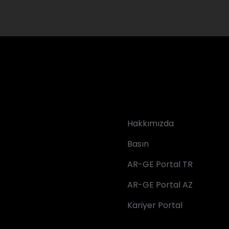
Hakkımızda
Basın
AR-GE Portal TR
AR-GE Portal AZ
Kariyer Portal