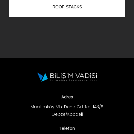
ROOF STACKS
Adres
Muallimköy Mh. Deniz Cd. No: 143/5
Gebze/Kocaeli
Telefon