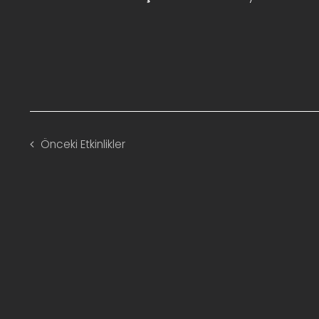
Önceki
Etkinlikler