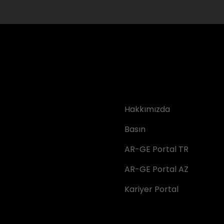
Hakkımızda
Basın
AR-GE Portal TR
AR-GE Portal AZ
Kariyer Portal