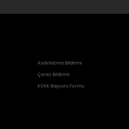
Aydınlatma Bildirimi
Çerez Bildirimi
KVKK Başvuru Formu