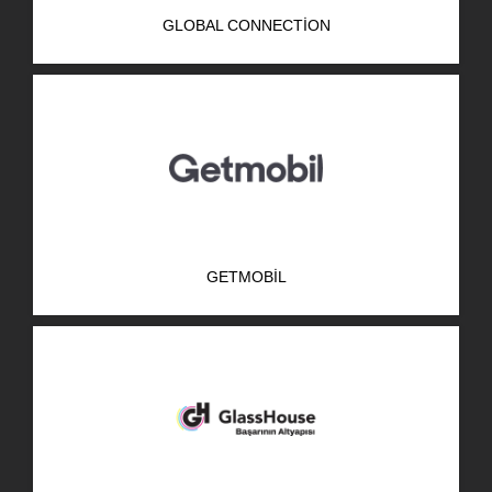
GLOBAL CONNECTION
GETMOBIL