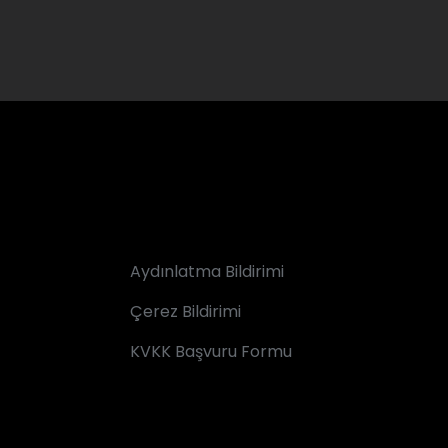
Aydınlatma Bildirimi
Çerez Bildirimi
KVKK Başvuru Formu