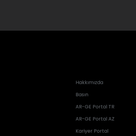
Hakkımızda
Basın
AR-GE Portal TR
AR-GE Portal AZ
Kariyer Portal