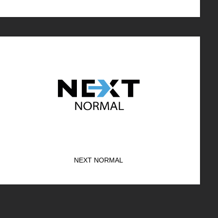
NEXT NORMAL