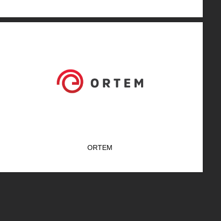
ORTEM