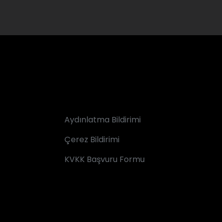
Aydınlatma Bildirimi
Çerez Bildirimi
KVKK Başvuru Formu