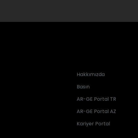
Hakkımızda
Basın
AR-GE Portal TR
AR-GE Portal AZ
Kariyer Portal