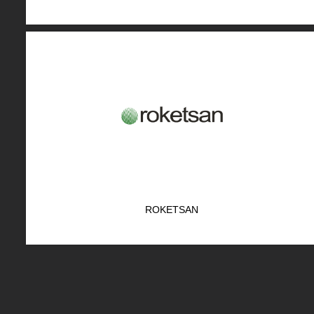
ROKETSAN